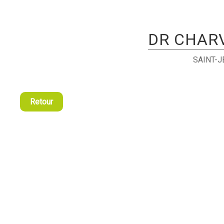
DR CHAR
SAINT-
Retour