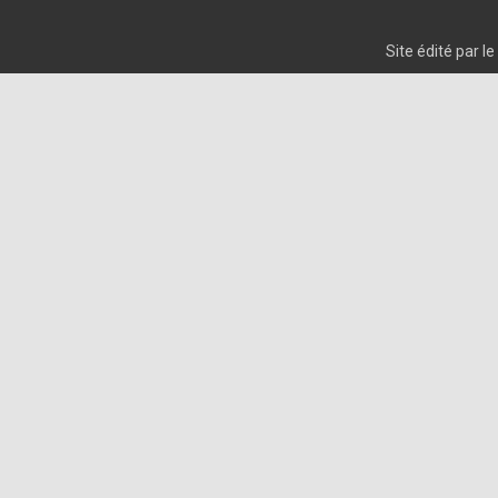
Site édité par 