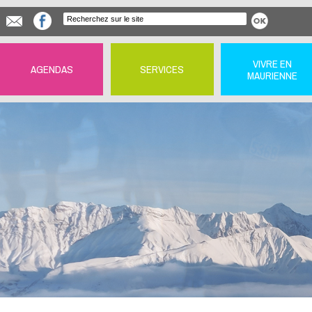
VIVRE EN
AGENDAS
SERVICES
MAURIENNE