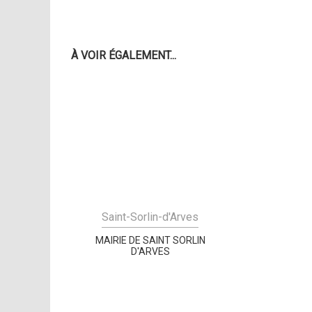
À VOIR ÉGALEMENT...
Saint-Sorlin-d'Arves
MAIRIE DE SAINT SORLIN
D'ARVES