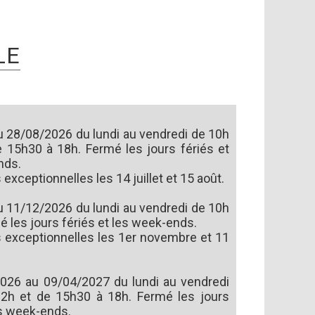
LE
u 28/08/2026 du lundi au vendredi de 10h
e 15h30 à 18h. Fermé les jours fériés et
nds.
exceptionnelles les 14 juillet et 15 août.
u 11/12/2026 du lundi au vendredi de 10h
é les jours fériés et les week-ends.
 exceptionnelles les 1er novembre et 11
026 au 09/04/2027 du lundi au vendredi
2h et de 15h30 à 18h. Fermé les jours
es week-ends.