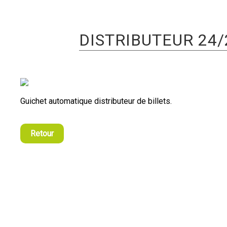
DISTRIBUTEUR 24/
Guichet automatique distributeur de billets.
Retour