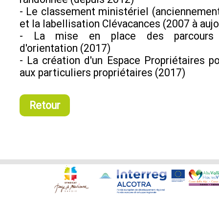
- Le classement ministériel (anciennement
et la labellisation Clévacances (2007 à aujo
- La mise en place des parcours 
d'orientation (2017)
- La création d'un Espace Propriétaires po
aux particuliers propriétaires (2017)
Retour