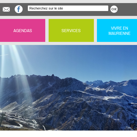
VIVRE EN
AGENDAS
SERVICES
MAURIENNE