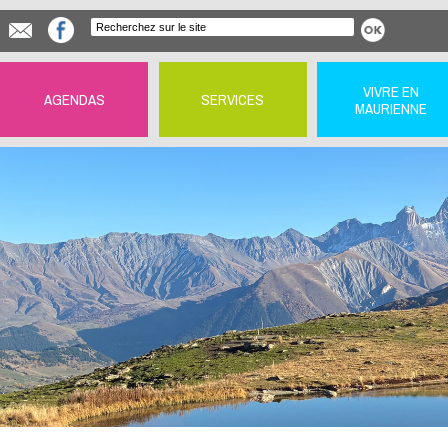
VIVRE EN
AGENDAS
SERVICES
MAURIENNE