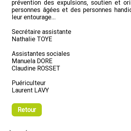
prévention des expulsions, soutien et or
personnes âgées et des personnes handi
leur entourage...
Secrétaire assistante
Nathalie TOYE
Assistantes sociales
Manuela DORE
Claudine ROSSET
Puériculteur
Laurent LAVY
Retour