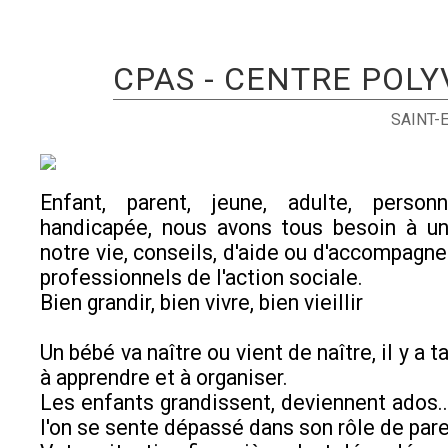
CPAS - CENTRE POLY
SAINT-
Enfant, parent, jeune, adulte, perso
handicapée, nous avons tous besoin à 
notre vie, conseils, d'aide ou d'accompagn
professionnels de l'action sociale.
Bien grandir, bien vivre, bien vieillir
Un bébé va naître ou vient de naître, il y a 
à apprendre et à organiser.
Les enfants grandissent, deviennent ados...
l'on se sente dépassé dans son rôle de pare