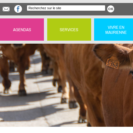
VIVRE EN
AGENDAS
SERVICES
MAURIENNE