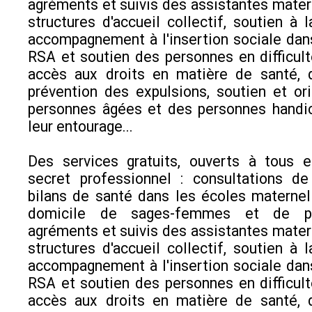
agréments et suivis des assistantes mater
structures d'accueil collectif, soutien à l
accompagnement à l'insertion sociale dan
RSA et soutien des personnes en difficult
accès aux droits en matière de santé, 
prévention des expulsions, soutien et or
personnes âgées et des personnes handi
leur entourage...
Des services gratuits, ouverts à tous 
secret professionnel : consultations de
bilans de santé dans les écoles maternell
domicile de sages-femmes et de puér
agréments et suivis des assistantes mater
structures d'accueil collectif, soutien à l
accompagnement à l'insertion sociale dan
RSA et soutien des personnes en difficult
accès aux droits en matière de santé, 