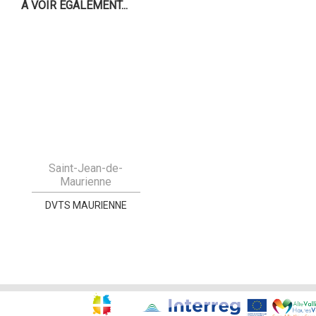
À VOIR ÉGALEMENT...
Saint-Jean-de-
Maurienne
DVTS MAURIENNE