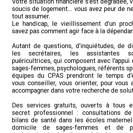
Votre situation financière s'est dégradée, 
soucis de logement... vous avez peur de ne
tout assumer.
Le handicap, le vieillissement d'un proc
savez pas comment agir face à la dépenda
Autant de questions, d'inquiétudes, de di
les secrétaires, les assistantes so
puéricultrices, qui composent avec l'appui
sages-femmes, psychologues, référents spé
équipes du CPAS prendront le temps d'é
vous conseiller, vous orienter, pour vous 
accompagner dans votre recherche de solut
Des services gratuits, ouverts à tous 
secret professionnel : consultations de
bilans de santé dans les écoles maternell
domicile de sages-femmes et de puér