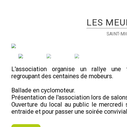
LES MEU
SAINT-M
L'association organise un rallye une
regroupant des centaines de mobeurs.
Ballade en cyclomoteur.
Présentation de l'association lors de salon
Ouverture du local au public le mercredi 
entraide et pour passer une soirée convivia