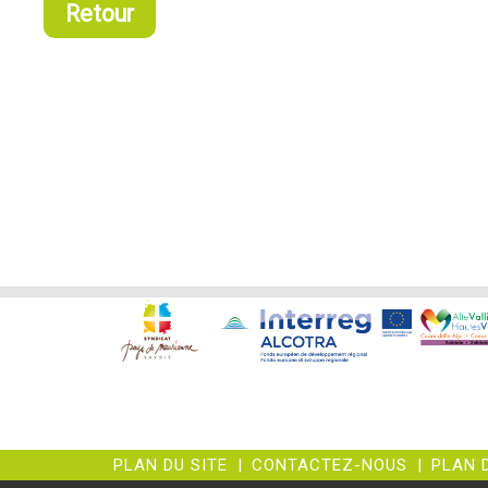
Retour
PLAN DU SITE
|
CONTACTEZ-NOUS
|
PLAN 