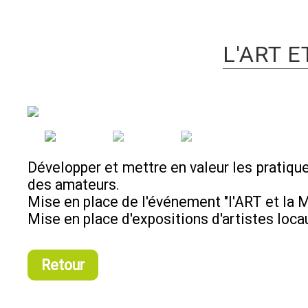
L'ART E
Développer et mettre en valeur les pratique
des amateurs.
Mise en place de l'événement "l'ART et la 
Mise en place d'expositions d'artistes loca
Retour