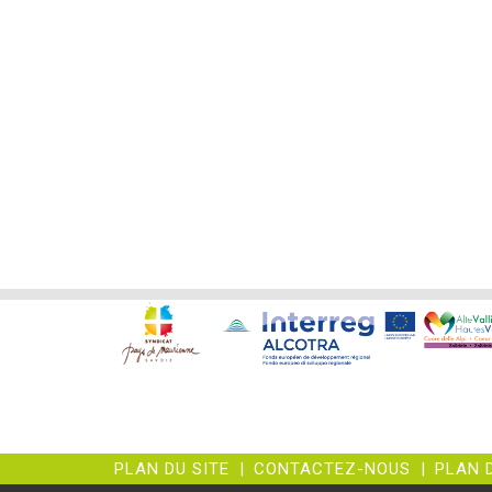
PLAN DU SITE
|
CONTACTEZ-NOUS
|
PLAN 