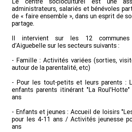
Le centre socioculturel est une ass
administrateurs, salariés et bénévoles part
de « faire ensemble », dans un esprit de so
partage.
Il intervient sur les 12 communes
d’Aiguebelle sur les secteurs suivants :
- Famille : Activités variées (sorties, vis
autour de la parentalité, etc)
- Pour les tout-petits et leurs parents : L
enfants parents itinérant "La Roul'Hotte"
ans
- Enfants et jeunes : Accueil de loisirs "L
pour les 4-11 ans / Activités jeunesse p
ans