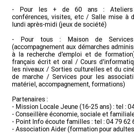
- Pour les + de 60 ans : Ateliers a
conférences, visites, etc / Salle mise à d
lundi après-midi (jeux de société)
- Pour tous : Maison de Services
(accompagnement aux démarches administr
à la recherche d'emploi et de formation
français écrit et oral / Cours d'informati
les niveaux / Sorties culturelles et du ci
de marche / Services pour les associati
matériel, accompagnement, formations)
Partenaires :
- Mission Locale Jeune (16-25 ans) : tel : 0
- Conseillère économie, sociale et familial
- Point Info écoute familles : tel : 04 79 62
- Association Aider (formation pour adultes