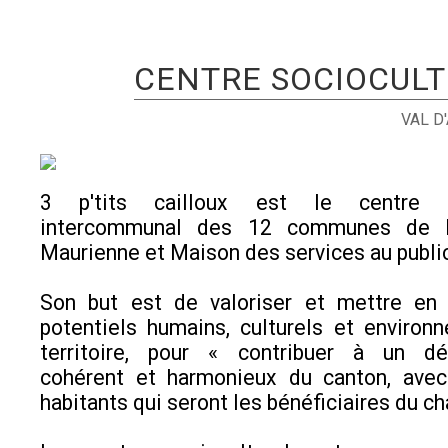
CENTRE SOCIOCULTU
VAL D
3 p'tits cailloux est le centre so
intercommunal des 12 communes de 
Maurienne et Maison des services au publi
Son but est de valoriser et mettre en 
potentiels humains, culturels et enviro
territoire, pour « contribuer à un d
cohérent et harmonieux du canton, avec
habitants qui seront les bénéficiaires du 