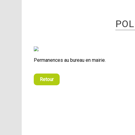
POL
Permanences au bureau en mairie.
Retour