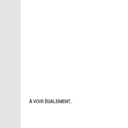
À VOIR ÉGALEMENT...