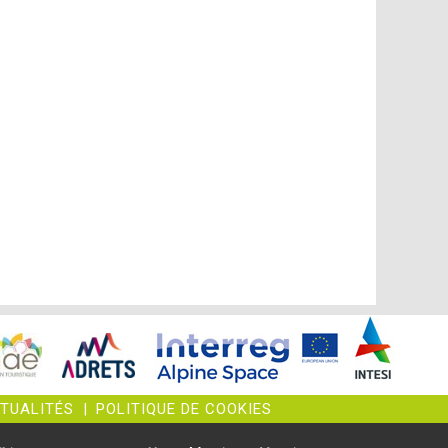
CTUALITÉS
|
POLITIQUE DE COOKIES