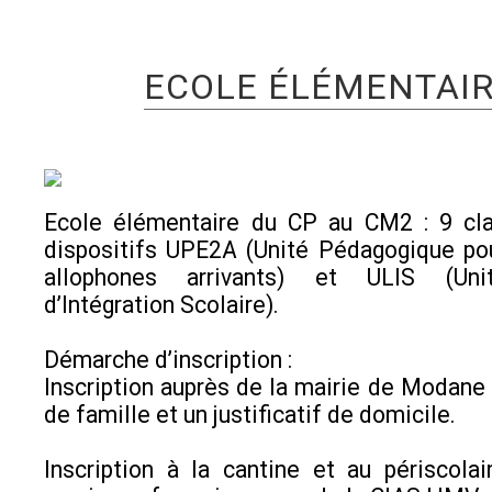
ECOLE ÉLÉMENTAIR
Ecole élémentaire du CP au CM2 : 9 cl
dispositifs UPE2A (Unité Pédagogique po
allophones arrivants) et ULIS (Uni
d’Intégration Scolaire).
Démarche d’inscription :
Inscription auprès de la mairie de Modane a
de famille et un justificatif de domicile.
Inscription à la cantine et au périscola