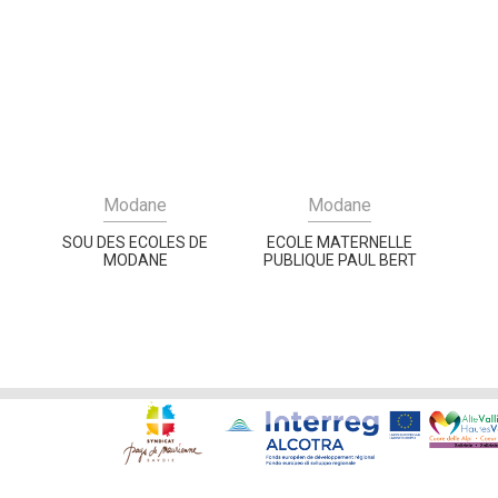
Modane
Modane
SOU DES ECOLES DE
ECOLE MATERNELLE
MODANE
PUBLIQUE PAUL BERT