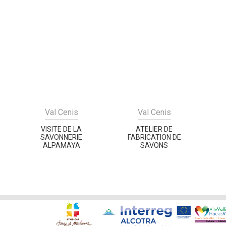
Val Cenis
Val Cenis
VISITE DE LA
ATELIER DE
SAVONNERIE
FABRICATION DE
ALPAMAYA
SAVONS