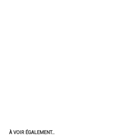
À VOIR ÉGALEMENT...