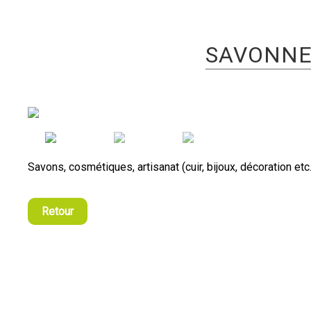
SAVONNE
Savons, cosmétiques, artisanat (cuir, bijoux, décoration etc
Retour