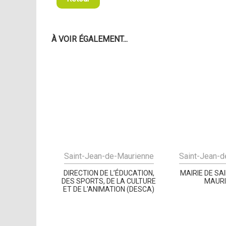
À VOIR ÉGALEMENT...
Saint-Jean-de-Maurienne
Saint-Jean-d
DIRECTION DE L’ÉDUCATION,
MAIRIE DE SA
DES SPORTS, DE LA CULTURE
MAUR
ET DE L'ANIMATION (DESCA)