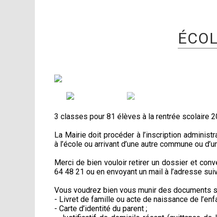
ÉCOL
3 classes pour 81 élèves à la rentrée scolaire
La Mairie doit procéder à l’inscription administ
à l’école ou arrivant d’une autre commune ou d’u
Merci de bien vouloir retirer un dossier et con
64 48 21 ou en envoyant un mail à l’adresse sui
Vous voudrez bien vous munir des documents su
- Livret de famille ou acte de naissance de l’enfa
- Carte d’identité du parent ;