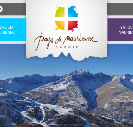
IVRE EN
YATOU
URIENNE
MAURIE