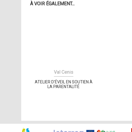
À VOIR ÉGALEMENT...
Val Cenis
ATELIER D'ÉVEIL EN SOUTIEN À
LA PARENTALITÉ