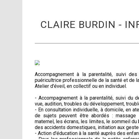
CLAIRE BURDIN - I
Accompagnement à la parentalité, suivi des
puéricultrice professionnelle de la santé et de l
Atelier d'éveil, en collectif ou en individuel.
- Accompagnement à la parentalité, suivi du 
vue, audition, troubles du développement, troubl
- En consultation individuelle, à domicile, en a
de sujets peuvent être abordés : massage béb
maternel, les écrans, les limites, le sommeil du 
des accidents domestiques, initiation aux geste
- Action d'éducation à la santé auprès des enfan