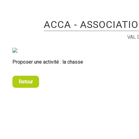
ACCA - ASSOCIATI
VAL 
Proposer une activité : la chasse
Retour