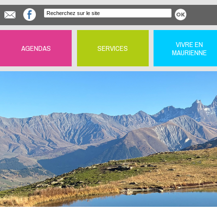
VIVRE EN
AGENDAS
SERVICES
MAURIENNE