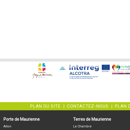
PLAN DU SITE
|
CONTACTEZ-NOUS
|
PLAN 
Porte de Maurienne
Terres de Maurienne
Aiton
La Chambre