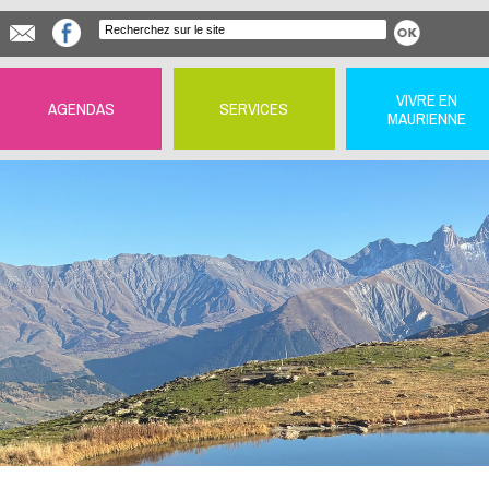
VIVRE EN
AGENDAS
SERVICES
MAURIENNE