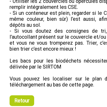
- Utiliser les 2 couvercles ou opercules di
remplir intégralement les CSE.
- Si un conteneur est plein, regarder si le 
même couleur, bien sûr) l’est aussi, afin
dépôts au sol.
- Si vous doutez des consignes de tri,
l’autocollant présent sur le couvercle et/ou
et vous ne vous tromperez pas. Trier, c’e
bien trier c’est encore mieux !
Les bacs pour les biodéchets nécessite
délivrée par le SIRTOM
Vous pouvez les localiser sur le plan d
téléchargement au bas de cette page.
Retour