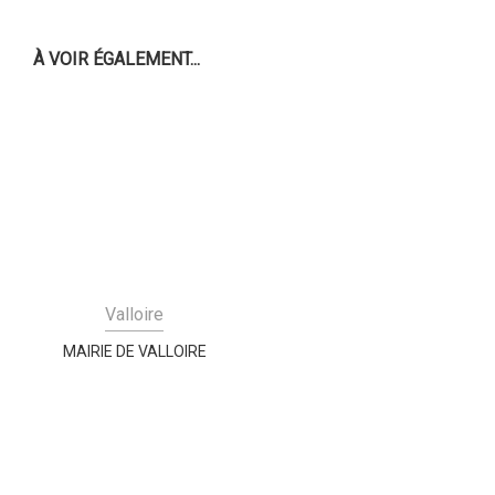
À VOIR ÉGALEMENT...
Valloire
MAIRIE DE VALLOIRE