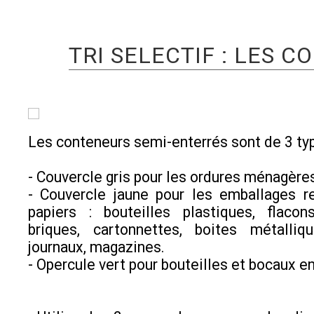
TRI SELECTIF : LES 
Les conteneurs semi-enterrés sont de 3 typ
- Couvercle gris pour les ordures ménagère
- Couvercle jaune pour les emballages r
papiers : bouteilles plastiques, flacon
briques, cartonnettes, boites métalliqu
journaux, magazines.
- Opercule vert pour bouteilles et bocaux en