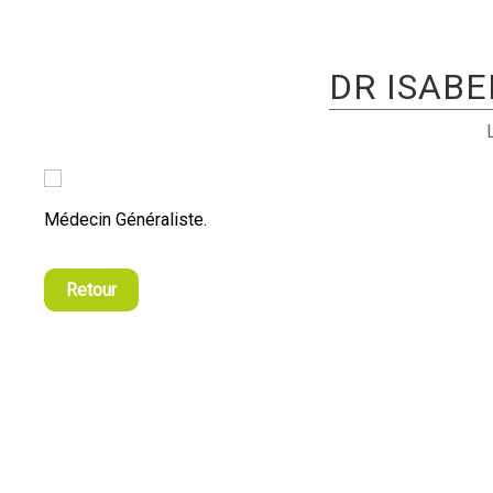
DR ISABE
Médecin Généraliste.
Retour