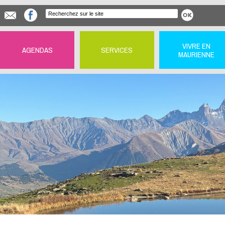
VIVRE EN
AGENDAS
SERVICES
MAURIENNE