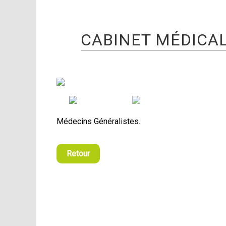
CABINET MÉDICAL 
Médecins Généralistes.
Retour