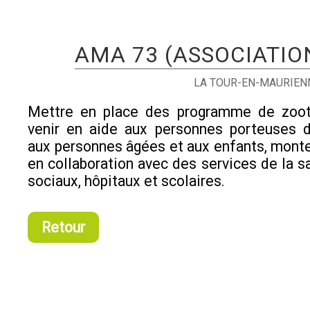
AMA 73 (ASSOCIATIO
LA TOUR-EN-MAURIEN
Mettre en place des programme de zoot
venir en aide aux personnes porteuses d
aux personnes âgées et aux enfants, monte
en collaboration avec des services de la s
sociaux, hôpitaux et scolaires.
Retour