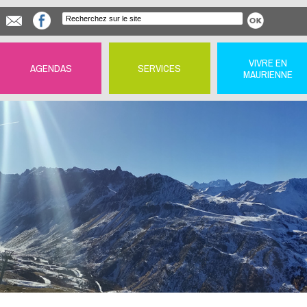
VIVRE EN
AGENDAS
SERVICES
MAURIENNE