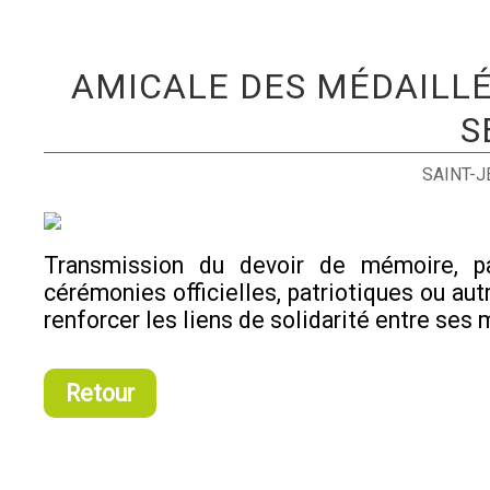
AMICALE DES MÉDAILLÉ
S
SAINT-
Transmission du devoir de mémoire, pa
cérémonies officielles, patriotiques ou autr
renforcer les liens de solidarité entre ses
Retour