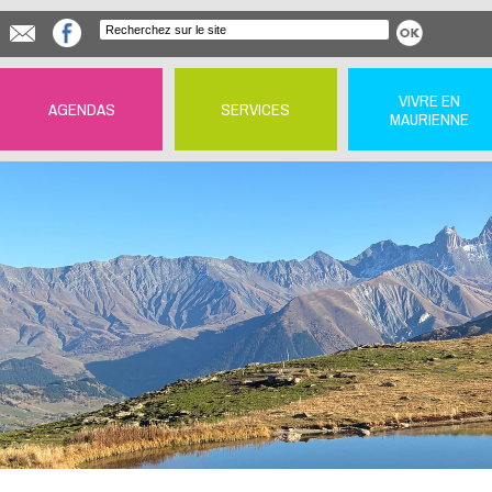
VIVRE EN
AGENDAS
SERVICES
MAURIENNE