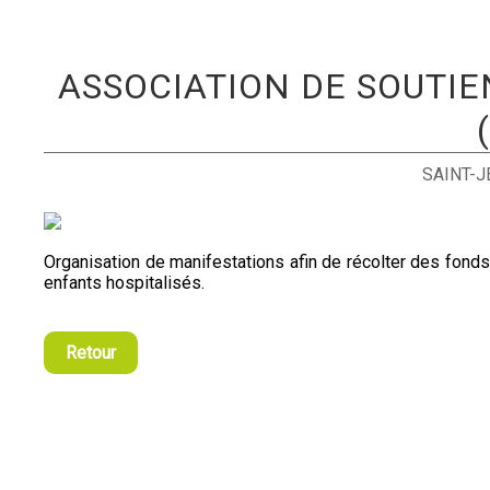
ASSOCIATION DE SOUTIE
SAINT-
Organisation de manifestations afin de récolter des fonds
enfants hospitalisés.
Retour