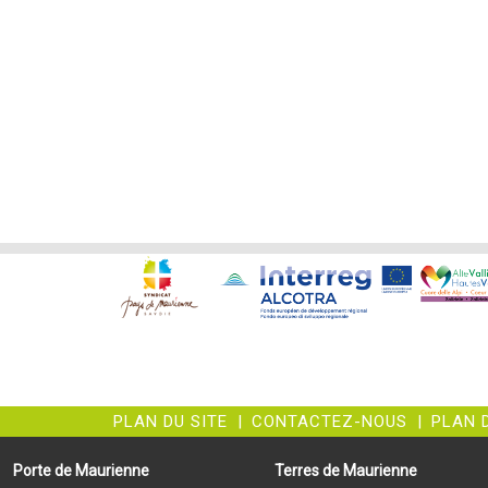
PLAN DU SITE
|
CONTACTEZ-NOUS
|
PLAN 
Porte de Maurienne
Terres de Maurienne