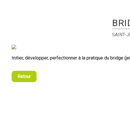
BRI
SAINT-
Initier, développer, perfectionner à la pratique du bridge (je
Retour