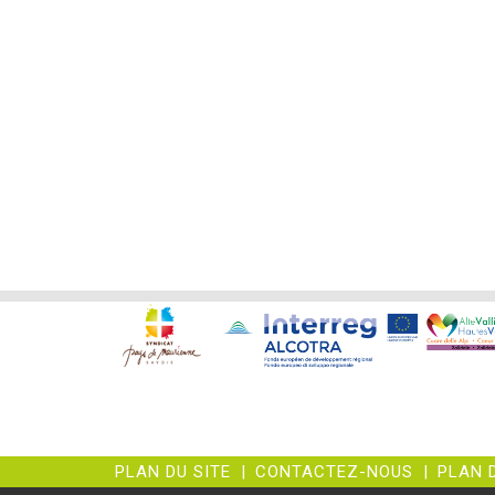
PLAN DU SITE
|
CONTACTEZ-NOUS
|
PLAN 