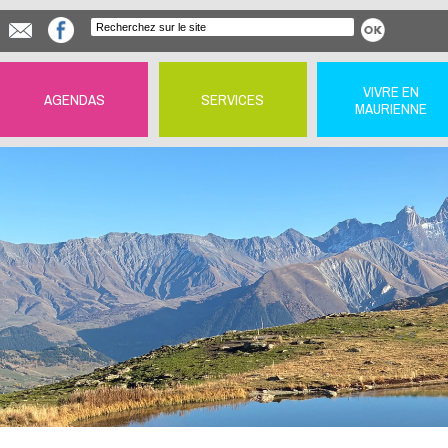
VIVRE EN
AGENDAS
SERVICES
MAURIENNE