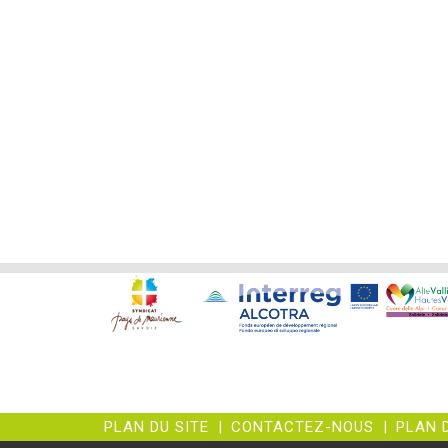
PLAN DU SITE
|
CONTACTEZ-NOUS
|
PLAN 