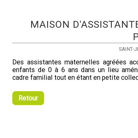
MAISON D'ASSISTANT
SAINT-
Des assistantes maternelles agréées acc
enfants de 0 à 6 ans dans un lieu amén
cadre familial tout en étant en petite collec
Retour