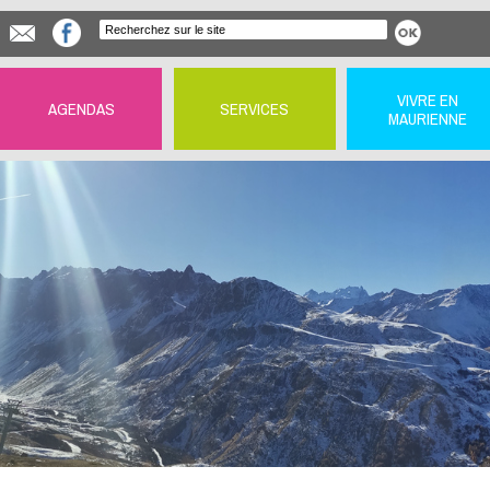
VIVRE EN
AGENDAS
SERVICES
MAURIENNE