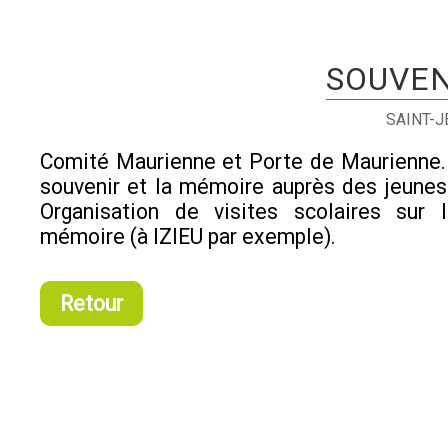
SOUVEN
SAINT-
Comité Maurienne et Porte de Maurienne.
souvenir et la mémoire auprès des jeunes
Organisation de visites scolaires sur 
mémoire (à IZIEU par exemple).
Retour