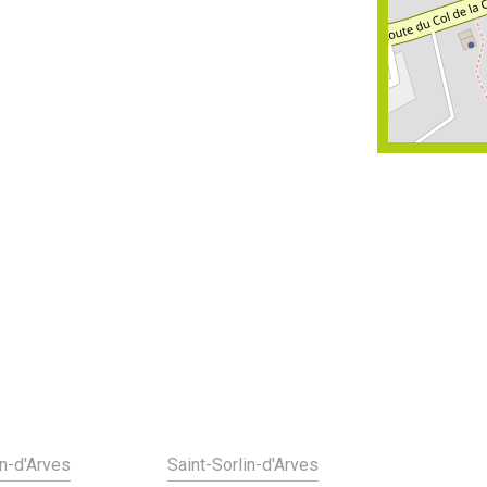
in-d'Arves
Saint-Sorlin-d'Arves