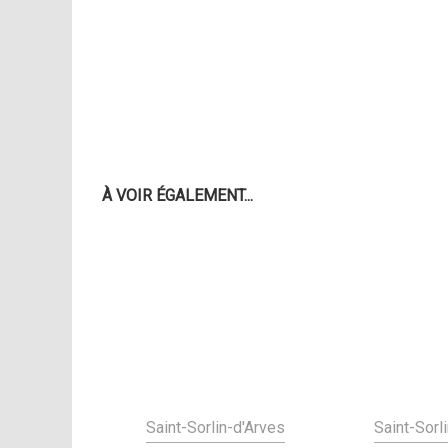
À VOIR ÉGALEMENT...
Saint-Sorlin-d'Arves
Saint-Sorl