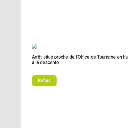
Arrêt situé proche de l'Office de Tourisme en ha
à la descente.
Retour