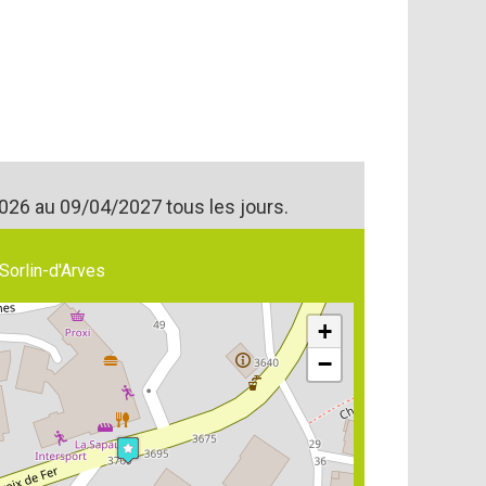
026 au 09/04/2027 tous les jours.
Sorlin-d'Arves
+
−