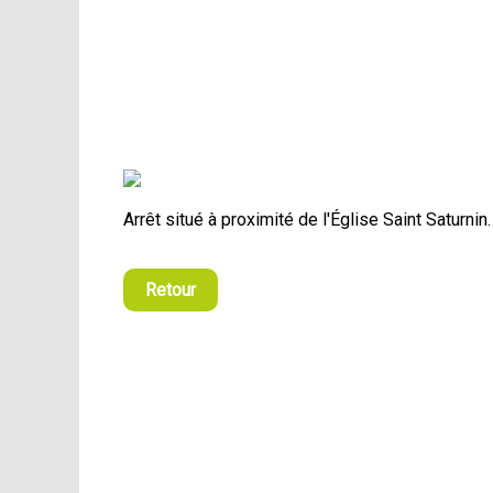
Arrêt situé à proximité de l'Église Saint Saturnin.
Retour