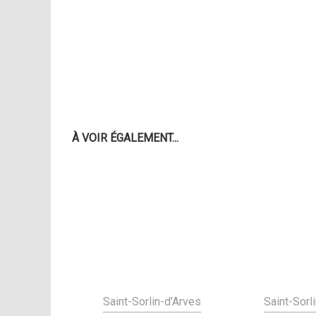
À VOIR ÉGALEMENT...
Saint-Sorlin-d'Arves
Saint-Sorl