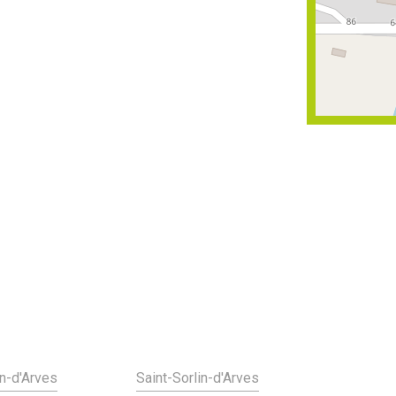
in-d'Arves
Saint-Sorlin-d'Arves