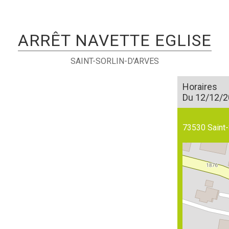
ARRÊT NAVETTE EGLISE
SAINT-SORLIN-D'ARVES
Horaires
Du 12/12/2
73530
Saint-