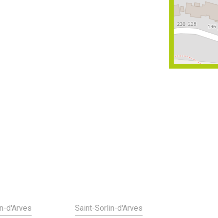
in-d'Arves
Saint-Sorlin-d'Arves