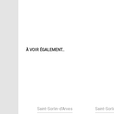
À VOIR ÉGALEMENT...
Saint-Sorlin-d'Arves
Saint-Sorl