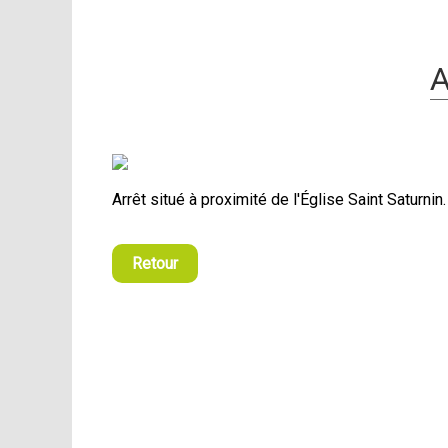
Arrêt situé à proximité de l'Église Saint Saturnin.
Retour