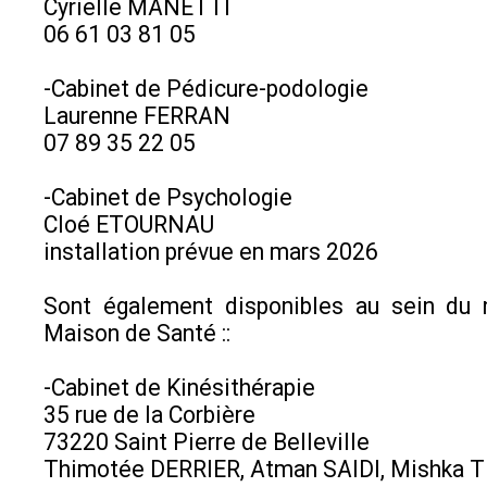
Cyrielle MANETTI
06 61 03 81 05
-Cabinet de Pédicure-podologie
Laurenne FERRAN
07 89 35 22 05
-Cabinet de Psychologie
Cloé ETOURNAU
installation prévue en mars 2026
Sont également disponibles au sein du 
Maison de Santé ::
-Cabinet de Kinésithérapie
35 rue de la Corbière
73220 Saint Pierre de Belleville
Thimotée DERRIER, Atman SAIDI, Mishka 