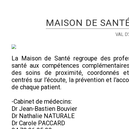
MAISON DE SANT
VAL D
La Maison de Santé regroupe des profe
santé aux compétences complémentaires a
des soins de proximité, coordonnés et
centrés sur l’écoute, la prévention et l’a
de chaque patient.
-Cabinet de médecins:
Dr Jean-Bastien Bouvier
Dr Nathalie NATURALE
Dr Carole PACCARD