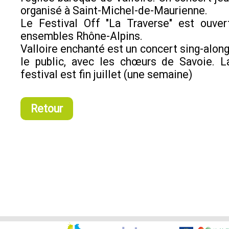
organisé à Saint-Michel-de-Maurienne.
Le Festival Off "La Traverse" est ouver
ensembles Rhône-Alpins.
Valloire enchanté est un concert sing-along
le public, avec les chœurs de Savoie. L
festival est fin juillet (une semaine)
Retour