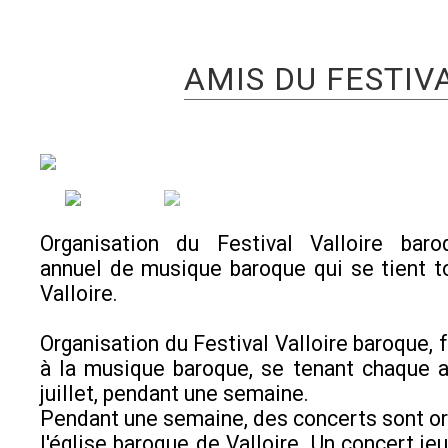
AMIS DU FESTIV
Organisation du Festival Valloire baroq
annuel de musique baroque qui se tient t
Valloire.
Organisation du Festival Valloire baroque, 
à la musique baroque, se tenant chaque a
juillet, pendant une semaine.
Pendant une semaine, des concerts sont o
l'église baroque de Valloire. Un concert je