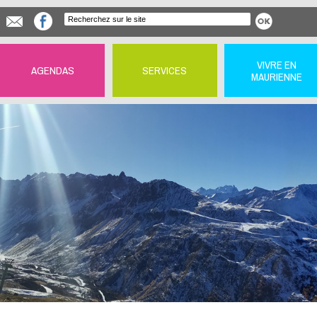
VIVRE EN
AGENDAS
SERVICES
MAURIENNE