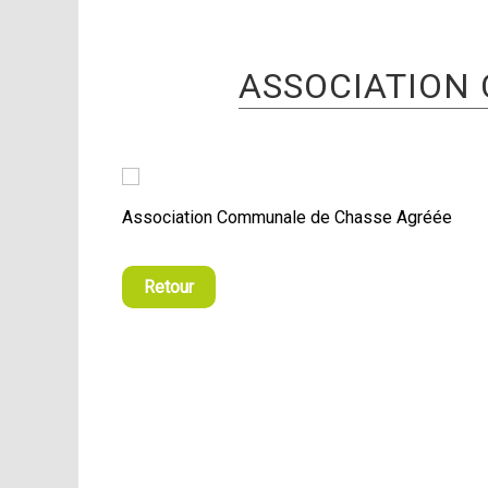
ASSOCIATION
Association Communale de Chasse Agréée
Retour