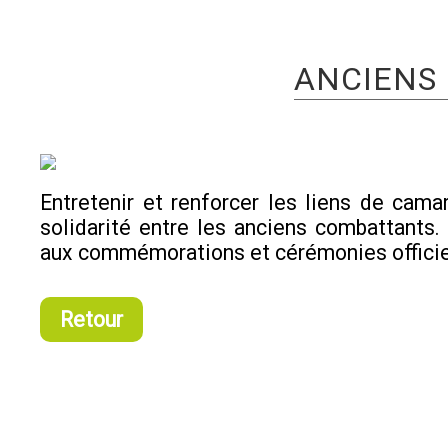
ANCIENS
Entretenir et renforcer les liens de cama
solidarité entre les anciens combattants. 
aux commémorations et cérémonies officie
Retour