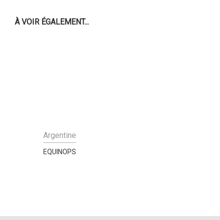
À VOIR ÉGALEMENT...
Argentine
EQUINOPS