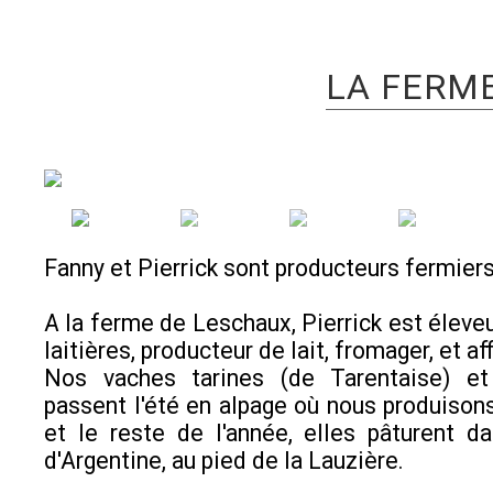
LA FERM
Fanny et Pierrick sont producteurs fermiers
A la ferme de Leschaux, Pierrick est éleve
laitières, producteur de lait, fromager, et aff
Nos vaches tarines (de Tarentaise) e
passent l'été en alpage où nous produisons
et le reste de l'année, elles pâturent da
d'Argentine, au pied de la Lauzière.