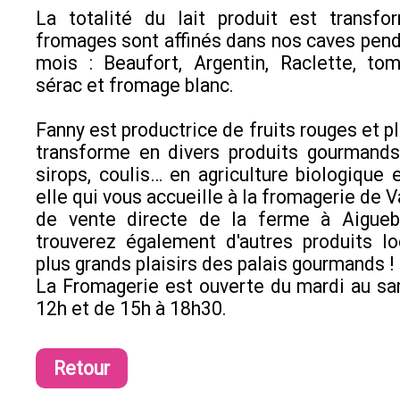
La totalité du lait produit est transfo
fromages sont affinés dans nos caves pend
mois : Beaufort, Argentin, Raclette, to
sérac et fromage blanc.
Fanny est productrice de fruits rouges et pl
transforme en divers produits gourmands 
sirops, coulis… en agriculture biologique e
elle qui vous accueille à la fromagerie de Va
de vente directe de la ferme à Aigueb
trouverez également d'autres produits l
plus grands plaisirs des palais gourmands !
La Fromagerie est ouverte du mardi au s
12h et de 15h à 18h30.
Retour