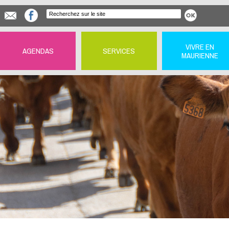
VIVRE EN
AGENDAS
SERVICES
MAURIENNE