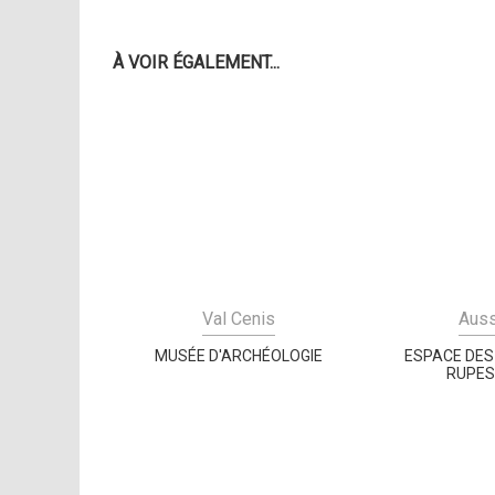
À VOIR ÉGALEMENT...
Val Cenis
Aus
MUSÉE D'ARCHÉOLOGIE
ESPACE DE
RUPE