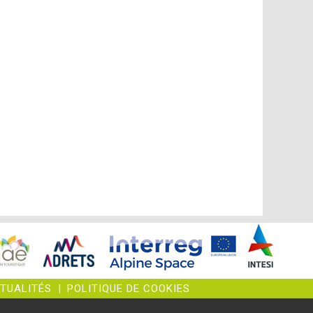
CTUALITÉS
|
POLITIQUE DE COOKIES