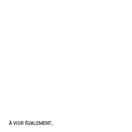
À VOIR ÉGALEMENT...