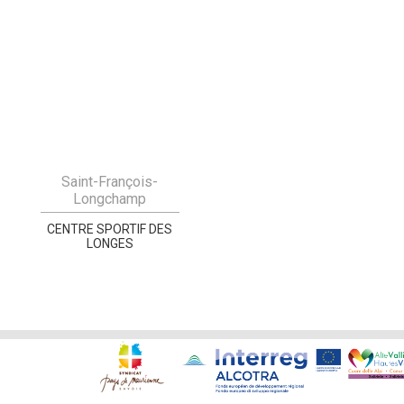
Saint-François-
Longchamp
CENTRE SPORTIF DES
LONGES