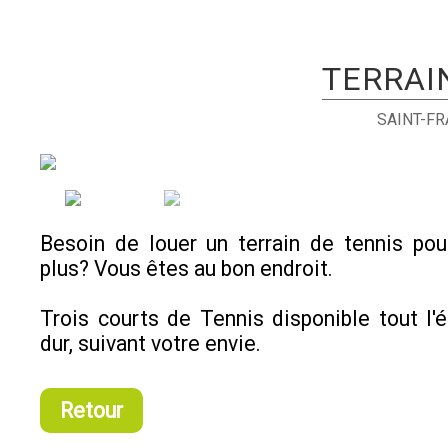
TERRAI
SAINT-F
Besoin de louer un terrain de tennis po
plus? Vous êtes au bon endroit.
Trois courts de Tennis disponible tout l'
dur, suivant votre envie.
Retour