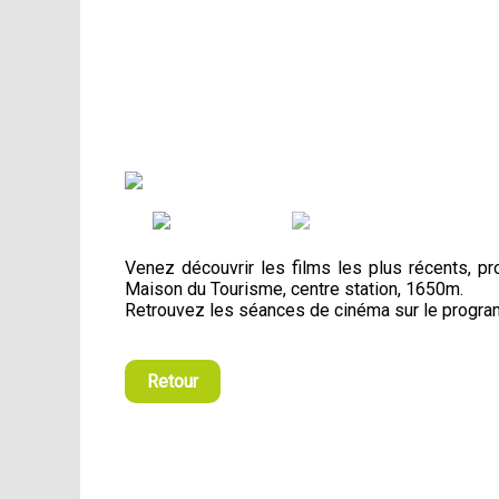
Venez découvrir les films les plus récents, p
Maison du Tourisme, centre station, 1650m.
Retrouvez les séances de cinéma sur le progr
Retour