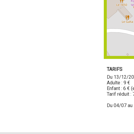
TARIFS
Du 13/12/20
Adulte : 9 €
Enfant : 6 € 
Tarif réduit :
Du 04/07 au