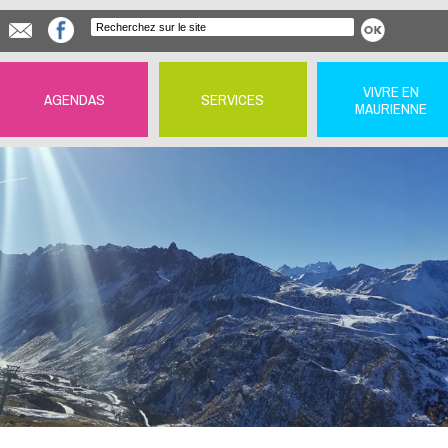
VIVRE EN
AGENDAS
SERVICES
MAURIENNE