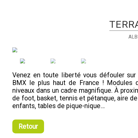
TERR
ALB
Venez en toute liberté vous défouler sur 
BMX le plus haut de France ! Modules d
niveaux dans un cadre magnifique. À proximi
de foot, basket, tennis et pétanque, aire de
enfants, tables de pique-nique…
Retour