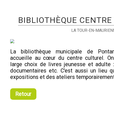
BIBLIOTHÈQUE CENTRE
LA TOUR-EN-MAURIEN
La bibliothèque municipale de Ponta
accueille au cœur du centre culturel. O
large choix de livres jeunesse et adulte 
documentaires etc. C'est aussi un lieu q
expositions et des ateliers temporairement
Retour