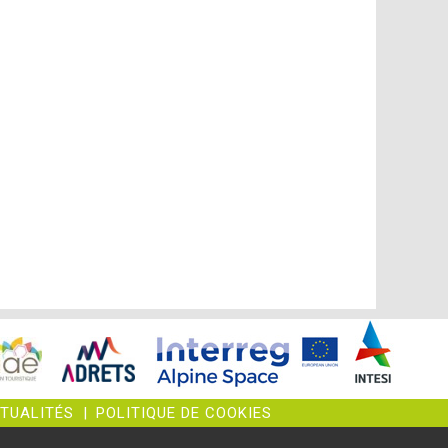
CTUALITÉS
|
POLITIQUE DE COOKIES