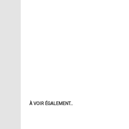
À VOIR ÉGALEMENT...