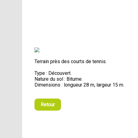
Terrain près des courts de tennis.
Type : Découvert.
Nature du sol : Bitume.
Dimensions : longueur 28 m, largeur 15 m.
Retour