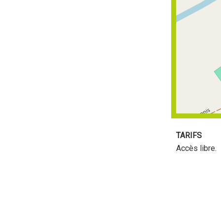
TARIFS
Accès libre.