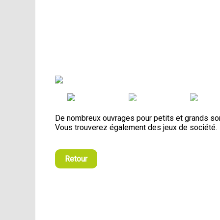
De nombreux ouvrages pour petits et grands sont
Vous trouverez également des jeux de société.
Retour