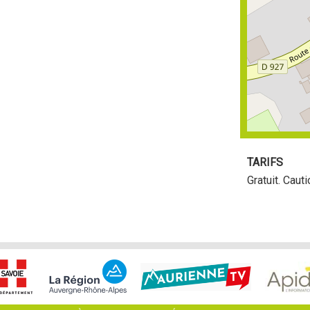
TARIFS
Gratuit. Cau