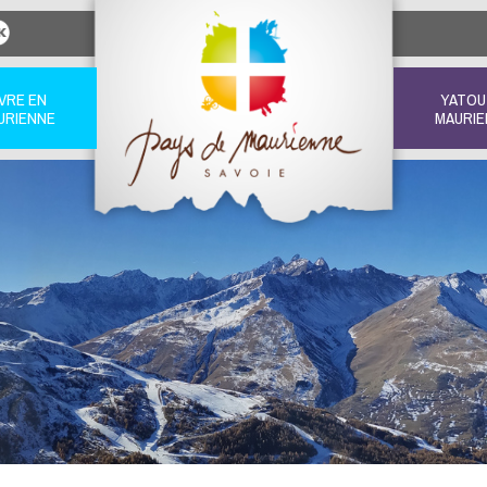
IVRE EN
YATOU
URIENNE
MAURIE