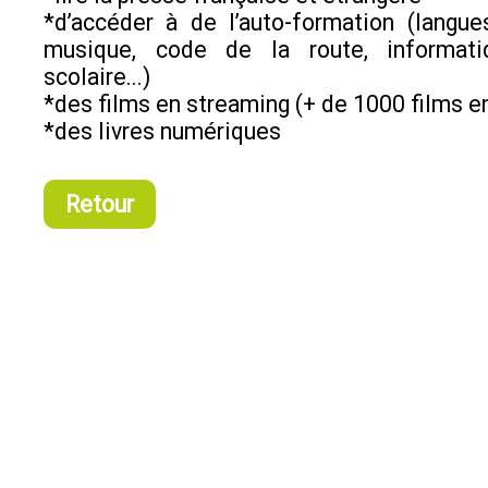
*d’accéder à de l’auto-formation (langue
musique, code de la route, informati
scolaire...)
*des films en streaming (+ de 1000 films e
*des livres numériques
Retour