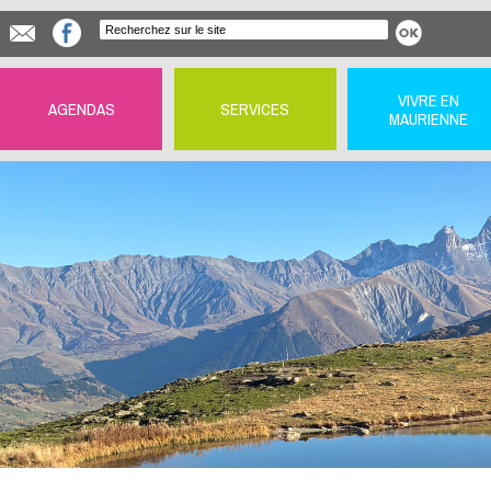
VIVRE EN
AGENDAS
SERVICES
MAURIENNE