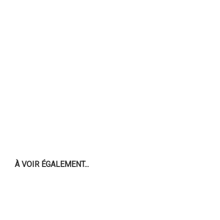
À VOIR ÉGALEMENT...