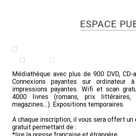
ESPACE PU
Médiathèque avec plus de 900 DVD, CD-au
Connexions payantes sur ordinateur à 
impressions payantes. Wifi et scan grat
4000 livres (romans, prix littéraires,
magazines...). Expositions temporaires.
A chaque inscription, il vous sera offert un
gratuit permettant de :
*lire la presse française et étrangère