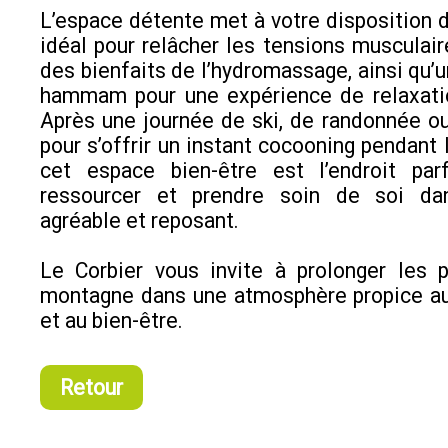
L’espace détente met à votre disposition d
idéal pour relâcher les tensions musculaire
des bienfaits de l’hydromassage, ainsi qu’u
hammam pour une expérience de relaxati
Après une journée de ski, de randonnée 
pour s’offrir un instant cocooning pendant 
cet espace bien-être est l’endroit par
ressourcer et prendre soin de soi da
agréable et reposant.
Le Corbier vous invite à prolonger les p
montagne dans une atmosphère propice au
et au bien-être.
Retour