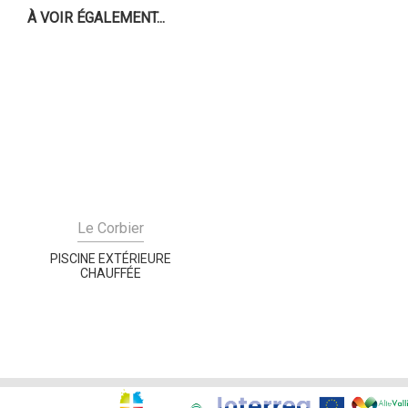
À VOIR ÉGALEMENT...
Le Corbier
PISCINE EXTÉRIEURE
CHAUFFÉE