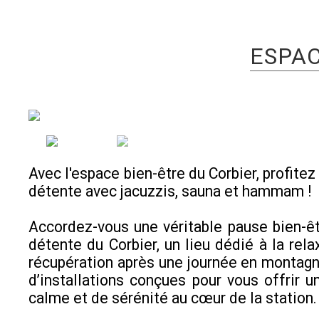
ESPA
Avec l'espace bien-être du Corbier, profite
détente avec jacuzzis, sauna et hammam !
Accordez-vous une véritable pause bien-êt
détente du Corbier, un lieu dédié à la rela
récupération après une journée en montagne
d’installations conçues pour vous offrir
calme et de sérénité au cœur de la station.