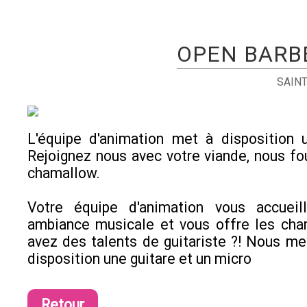
OPEN BARB
SAINT
L'équipe d'animation met à disposition 
Rejoignez nous avec votre viande, nous fo
chamallow.
Votre équipe d'animation vous accuei
ambiance musicale et vous offre les cha
avez des talents de guitariste ?! Nous me
disposition une guitare et un micro
Retour