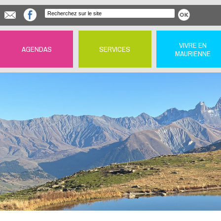
VIVRE EN
AGENDAS
SERVICES
MAURIENNE