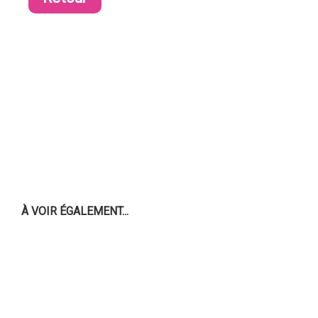
À VOIR ÉGALEMENT...