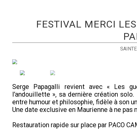
FESTIVAL MERCI LES
PA
SAINTE
Serge Papagalli revient avec « Les g
l’andouillette », sa dernière création solo
entre humour et philosophie, fidèle à son un
Une date exclusive en Maurienne à ne pas 
Restauration rapide sur place par PACO C