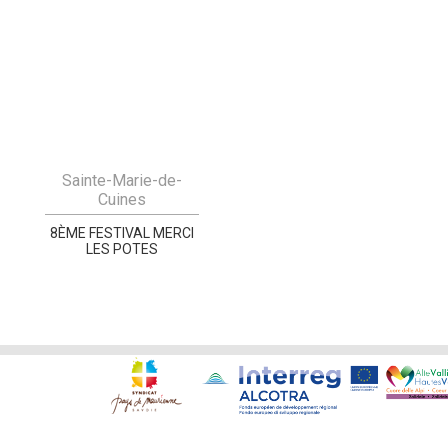
Sainte-Marie-de-
Cuines
8ÈME FESTIVAL MERCI
LES POTES