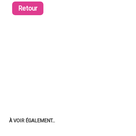
Retour
À VOIR ÉGALEMENT...