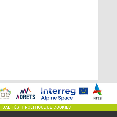
CTUALITÉS
|
POLITIQUE DE COOKIES