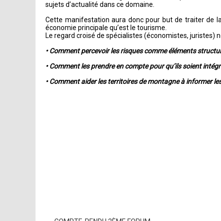
sujets d’actualité dans ce domaine.
Cette manifestation aura donc pour but de traiter de 
économie principale qu’est le tourisme.
Le regard croisé de spécialistes (économistes, juristes
• Comment percevoir les risques comme éléments struct
• Comment les prendre en compte pour qu’ils soient intég
• Comment aider les territoires de montagne à informer le