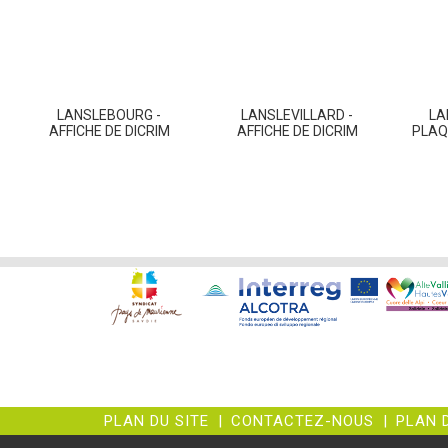
LANSLEBOURG -
LANSLEVILLARD -
LA
AFFICHE DE DICRIM
AFFICHE DE DICRIM
PLAQ
PLAN DU SITE
|
CONTACTEZ-NOUS
|
PLAN 